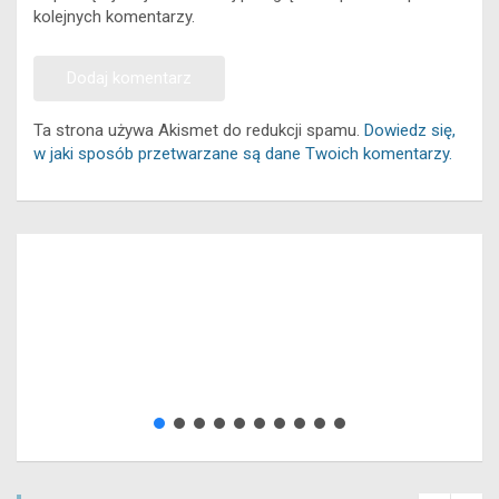
kolejnych komentarzy.
Ta strona używa Akismet do redukcji spamu.
Dowiedz się,
w jaki sposób przetwarzane są dane Twoich komentarzy.