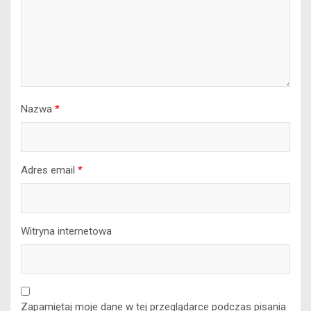
Nazwa
*
Adres email
*
Witryna internetowa
Zapamiętaj moje dane w tej przeglądarce podczas pisania