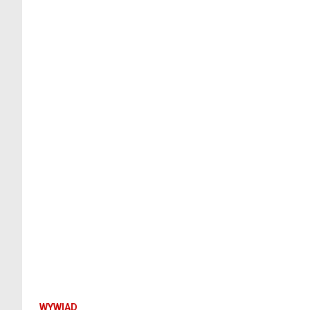
WYWIAD