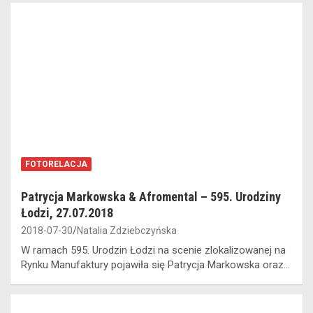
FOTORELACJA
Patrycja Markowska & Afromental – 595. Urodziny
Łodzi, 27.07.2018
2018-07-30
Natalia Zdziebczyńska
W ramach 595. Urodzin Łodzi na scenie zlokalizowanej na
Rynku Manufaktury pojawiła się Patrycja Markowska oraz…