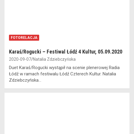
FOTORELACJA
Karaś/Rogucki – Festiwal Łódź 4 Kultur, 05.09.2020
2020-09-07
Natalia Zdziebczyńska
Duet Karaś/Rogucki wystąpił na scenie plenerowej Radia
Łódź w ramach festiwalu Łódź Czterech Kultur. Natalia
Zdziebczyńska…