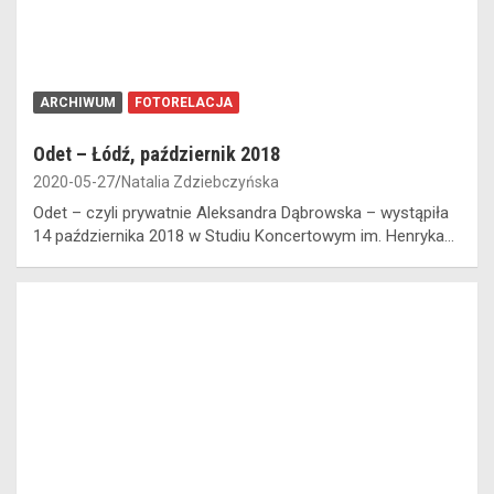
ARCHIWUM
FOTORELACJA
Odet – Łódź, październik 2018
2020-05-27
Natalia Zdziebczyńska
Odet – czyli prywatnie Aleksandra Dąbrowska – wystąpiła
14 października 2018 w Studiu Koncertowym im. Henryka…