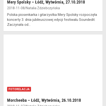
Mery Spolsky – Łódź, Wytwórnia, 27.10.2018
2018-11-08
Natalia Zdziebczyńska
Polska piosenkarka i gitarzystka Mery Spolsky rozpoczęła
koncerty 3. dnia jubileuszowej edycji festiwalu Soundedit.
Zaczynała od…
FOTORELACJA
Morcheeba – Łódź, Wytwórnia, 26.10.2018