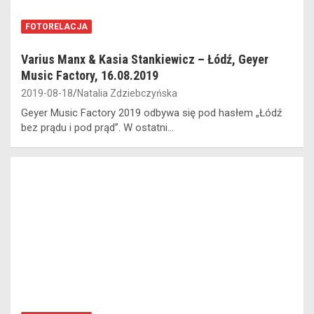
FOTORELACJA
Varius Manx & Kasia Stankiewicz – Łódź, Geyer
Music Factory, 16.08.2019
2019-08-18
Natalia Zdziebczyńska
Geyer Music Factory 2019 odbywa się pod hasłem „Łódź
bez prądu i pod prąd”. W ostatni…