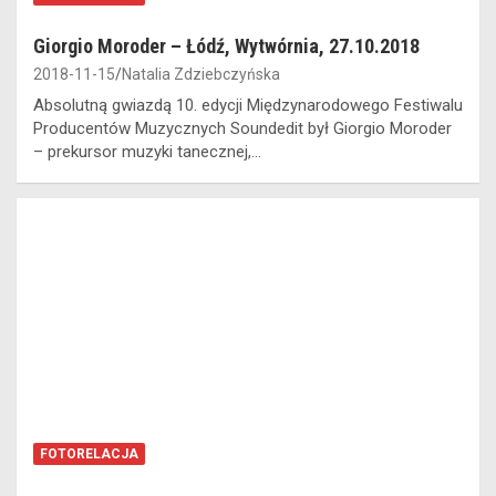
Giorgio Moroder – Łódź, Wytwórnia, 27.10.2018
2018-11-15
Natalia Zdziebczyńska
Absolutną gwiazdą 10. edycji Międzynarodowego Festiwalu
Producentów Muzycznych Soundedit był Giorgio Moroder
– prekursor muzyki tanecznej,…
FOTORELACJA