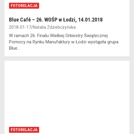
FOTORELACJA
Blue Café – 26. WOŚP w Łodzi, 14.01.2018
2018-01-17
Natalia Zdziebczyńska
W ramach 26. Finału Wielkiej Orkiestry Świątecznej
Pomocy na Rynku Manufaktury w Łodzi wystąpiła grupa
Blue…
FOTORELACJA