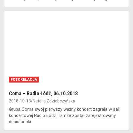
FOTORELACJA
Coma – Radio Łódź, 06.10.2018
2018-10-13
Natalia Zdziebczyńska
Grupa Coma swój pierwszy ważny koncert zagrała w sali
koncertowej Radio Łódź. Tamże został zarejestrowany
debiutancki…