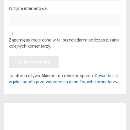
Witryna internetowa
Zapamiętaj moje dane w tej przeglądarce podczas pisania
kolejnych komentarzy.
Ta strona używa Akismet do redukcji spamu.
Dowiedz się,
w jaki sposób przetwarzane są dane Twoich komentarzy.