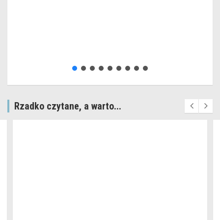
Rzadko czytane, a warto...