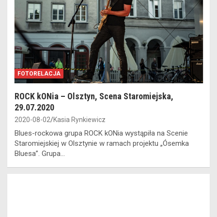
FOTORELACJA
ROCK kONia – Olsztyn, Scena Staromiejska,
29.07.2020
2020-08-02
Kasia Rynkiewicz
Blues-rockowa grupa ROCK kONia wystąpiła na Scenie
Staromiejskiej w Olsztynie w ramach projektu „Ósemka
Bluesa”. Grupa…