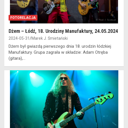
FOTORELACJA
Dżem – Łódź, 18. Urodziny Manufaktury, 24.05.2024
2024-05-31
Marek J. Śmietański
Dżem był gwiazdą pierwszego dnia 18. urodzin łódzkiej
Manufaktury. Grupa zagrała w składzie: Adam Otręba
(gitara),…