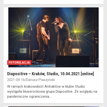
FOTORELACJA
Diapositive – Kraków, Studio, 10.04.2021 [online]
2021-04-16
Dariusz Ptaszyński
W ramach krakowskich Antraktów w klubie Studio
wystąpiła bluesrockowa grupa Diapositive. Ze względu na
pandemiczne ograniczenia…