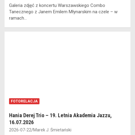
Galeria zdjęć z koncertu Warszawskiego Combo
Tanecznego z Janem Emilem Młynarskim na czele – w
ramach…
FOTORELACJA
Hania Derej Trio – 19. Letnia Akademia Jazzu,
16.07.2026
2026-07-22
Marek J. Śmietański