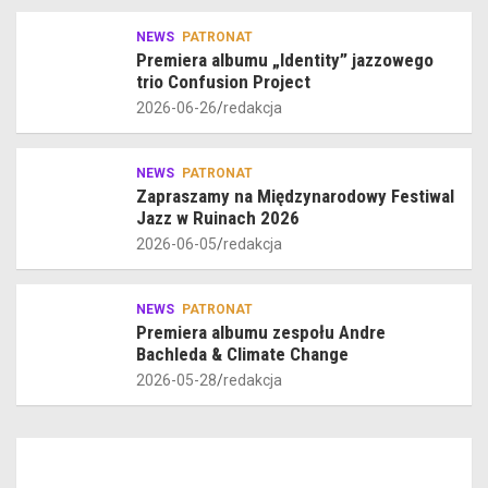
NEWS
PATRONAT
Premiera albumu „Identity” jazzowego
trio Confusion Project
2026-06-26
redakcja
NEWS
PATRONAT
Zapraszamy na Międzynarodowy Festiwal
Jazz w Ruinach 2026
2026-06-05
redakcja
NEWS
PATRONAT
Premiera albumu zespołu Andre
Bachleda & Climate Change
2026-05-28
redakcja