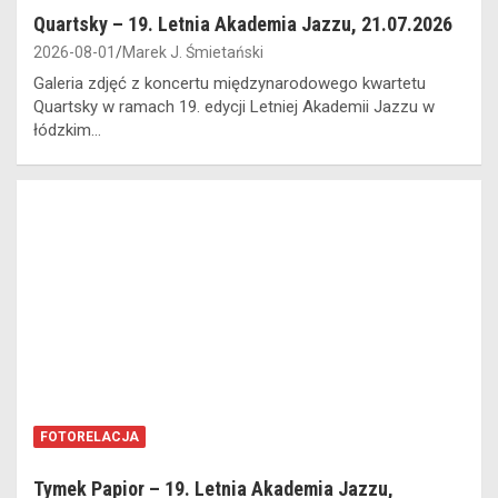
Quartsky – 19. Letnia Akademia Jazzu, 21.07.2026
2026-08-01
Marek J. Śmietański
Galeria zdjęć z koncertu międzynarodowego kwartetu
Quartsky w ramach 19. edycji Letniej Akademii Jazzu w
łódzkim…
FOTORELACJA
Tymek Papior – 19. Letnia Akademia Jazzu,