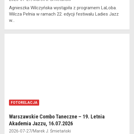
Agnieszka Wilczyńska wystąpiła z programem LaLoba.
Wilcza Pełnia w ramach 22. edycji festiwalu Ladies Jazz
w…
FOTORELACJA
Warszawskie Combo Taneczne – 19. Letnia
Akademia Jazzu, 16.07.2026
2026-07-27
Marek J. Śmietański