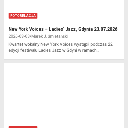
FOTORELACJA
New York Voices – Ladies’ Jazz, Gdynia 23.07.2026
2026-08-03
Marek J. Śmietański
Kwartet wokalny New York Voices wystąpił podczas 22.
edycji festiwalu Ladies Jazz w Gdyni w ramach…