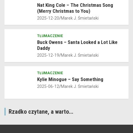
Nat King Cole – The Christmas Song
(Merry Christmas to You)
2025-12-20
Marek J. Śmietański
TŁUMACZENIE
Buck Owens – Santa Looked a Lot Like
Daddy
2025-12-19
Marek J. Śmietański
TŁUMACZENIE
Kylie Minogue – Say Something
2025-06-12
Marek J. Śmietański
Rzadko czytane, a warto...