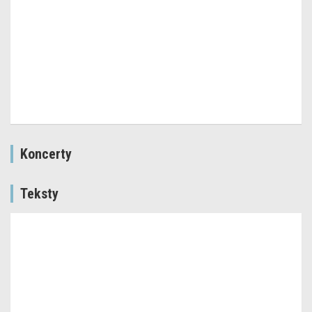
Koncerty
Teksty