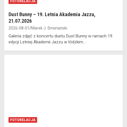
FOTORELACJA
Dust Bunny – 19. Letnia Akademia Jazzu,
21.07.2026
2026-08-01
Marek J. Śmietański
Galeria zdjęć z koncertu duetu Dust Bunny w ramach 19.
edycji Letniej Akademii Jazzu w łódzkim…
FOTORELACJA