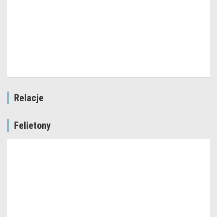
Relacje
Felietony