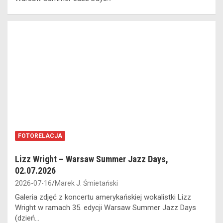
FOTORELACJA
Lizz Wright – Warsaw Summer Jazz Days,
02.07.2026
2026-07-16
Marek J. Śmietański
Galeria zdjęć z koncertu amerykańskiej wokalistki Lizz
Wright w ramach 35. edycji Warsaw Summer Jazz Days
(dzień…