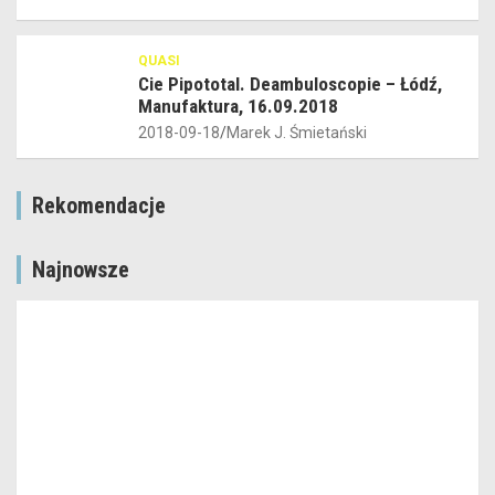
QUASI
Cie Pipototal. Deambuloscopie – Łódź,
Manufaktura, 16.09.2018
2018-09-18
Marek J. Śmietański
Rekomendacje
Najnowsze