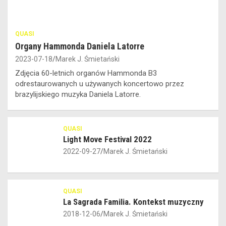
QUASI
Organy Hammonda Daniela Latorre
2023-07-18
Marek J. Śmietański
Zdjęcia 60-letnich organów Hammonda B3
odrestaurowanych u używanych koncertowo przez
brazylijskiego muzyka Daniela Latorre.
QUASI
Light Move Festival 2022
2022-09-27
Marek J. Śmietański
QUASI
La Sagrada Familia. Kontekst muzyczny
2018-12-06
Marek J. Śmietański