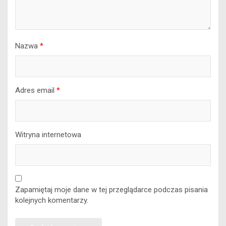
Nazwa
*
Adres email
*
Witryna internetowa
Zapamiętaj moje dane w tej przeglądarce podczas pisania
kolejnych komentarzy.