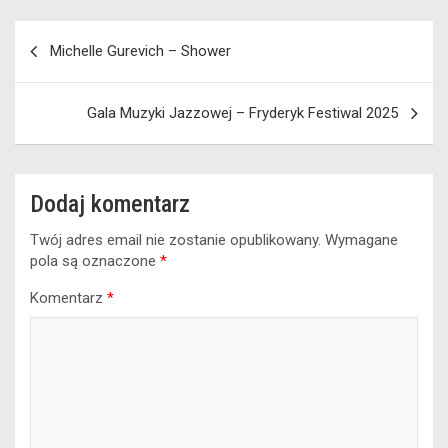
Nawigacja
Michelle Gurevich – Shower
wpisu
Gala Muzyki Jazzowej – Fryderyk Festiwal 2025
Dodaj komentarz
Twój adres email nie zostanie opublikowany.
Wymagane
pola są oznaczone
*
Komentarz
*