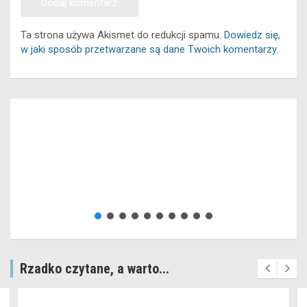
Ta strona używa Akismet do redukcji spamu.
Dowiedz się,
w jaki sposób przetwarzane są dane Twoich komentarzy.
Rzadko czytane, a warto...