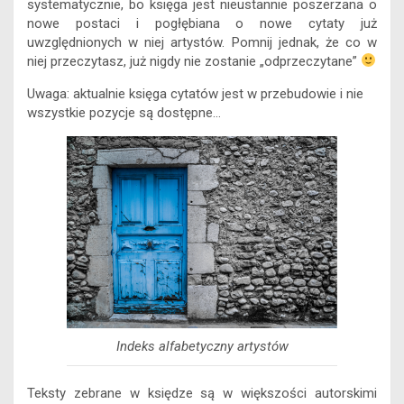
systematycznie, bo księga jest nieustannie poszerzana o
nowe postaci i pogłębiana o nowe cytaty już
uwzględnionych w niej artystów. Pomnij jednak, że co w
niej przeczytasz, już nigdy nie zostanie „odprzeczytane”
Uwaga: aktualnie księga cytatów jest w przebudowie i nie
wszystkie pozycje są dostępne…
Indeks alfabetyczny artystów
Teksty zebrane w księdze są w większości autorskimi