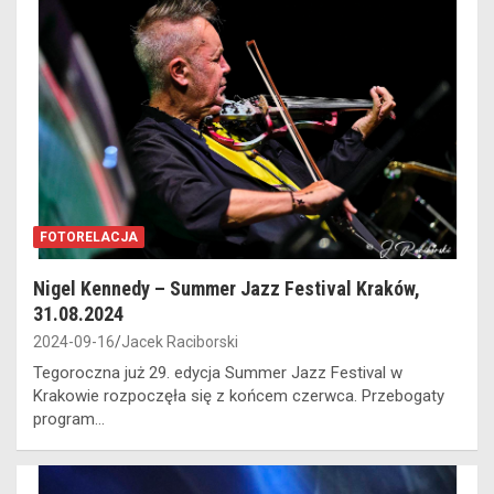
FOTORELACJA
Nigel Kennedy – Summer Jazz Festival Kraków,
31.08.2024
2024-09-16
Jacek Raciborski
Tegoroczna już 29. edycja Summer Jazz Festival w
Krakowie rozpoczęła się z końcem czerwca. Przebogaty
program…