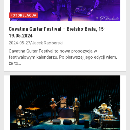
FOTORELACJA
Cavatina Guitar Festival – Bielsko-Biała, 15-
19.05.2024
2024-05-27
Jacek Raciborski
Cavatina Guitar Festival to nowa propozycja w
festiwalowym kalendarzu. Po pierwszej jego edycji wiem,
że to…