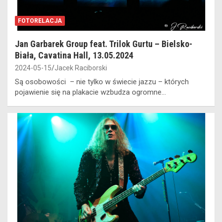
FOTORELACJA
Jan Garbarek Group feat. Trilok Gurtu – Bielsko-
Biała, Cavatina Hall, 13.05.2024
2024-05-15
Jacek Raciborski
Są osobowości – nie tylko w świecie jazzu – których
pojawienie się na plakacie wzbudza ogromne…