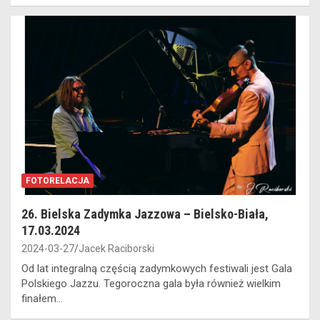
FOTORELACJA
26. Bielska Zadymka Jazzowa – Bielsko-Biała,
17.03.2024
2024-03-27
Jacek Raciborski
Od lat integralną częścią zadymkowych festiwali jest Gala
Polskiego Jazzu. Tegoroczna gala była również wielkim
finałem…