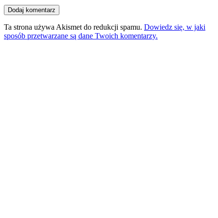
Ta strona używa Akismet do redukcji spamu.
Dowiedz się, w jaki
sposób przetwarzane są dane Twoich komentarzy.