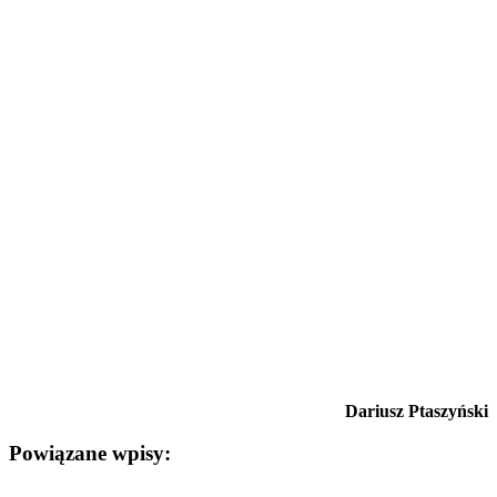
Dariusz Ptaszyński
Powiązane wpisy: