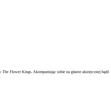
w The Flower Kings. Akompaniując sobie na gitarze akustycznej bądź