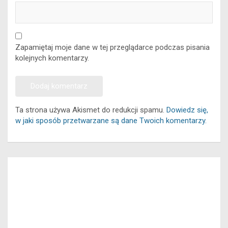
Zapamiętaj moje dane w tej przeglądarce podczas pisania
kolejnych komentarzy.
Ta strona używa Akismet do redukcji spamu.
Dowiedz się,
w jaki sposób przetwarzane są dane Twoich komentarzy.