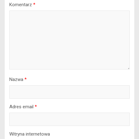
Komentarz
*
Nazwa
*
Adres email
*
Witryna internetowa