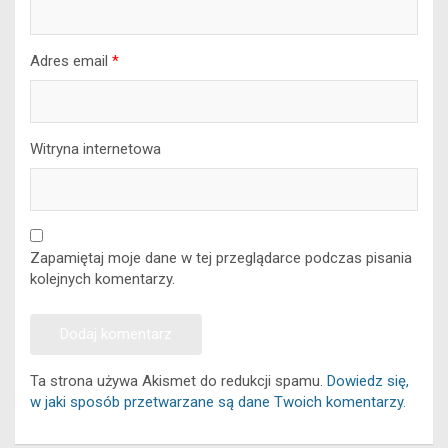
Adres email
*
Witryna internetowa
Zapamiętaj moje dane w tej przeglądarce podczas pisania
kolejnych komentarzy.
Ta strona używa Akismet do redukcji spamu.
Dowiedz się,
w jaki sposób przetwarzane są dane Twoich komentarzy.