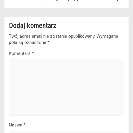
Dodaj komentarz
Twój adres email nie zostanie opublikowany.
Wymagane
pola są oznaczone
*
Komentarz
*
Nazwa
*