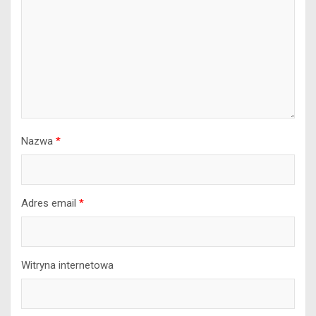
Nazwa
*
Adres email
*
Witryna internetowa