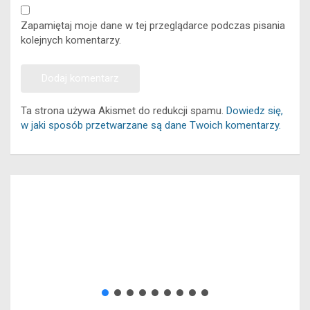
Zapamiętaj moje dane w tej przeglądarce podczas pisania
kolejnych komentarzy.
Ta strona używa Akismet do redukcji spamu.
Dowiedz się,
w jaki sposób przetwarzane są dane Twoich komentarzy.