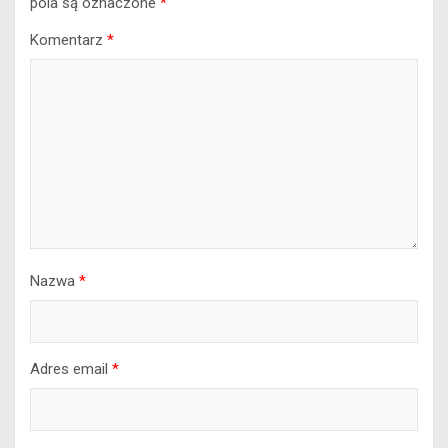
pola są oznaczone
*
Komentarz
*
Nazwa
*
Adres email
*