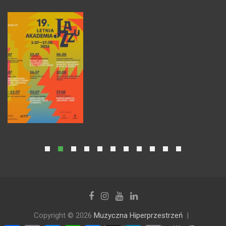
Copyright © 2026
Muzyczna Hiperprzestrzeń