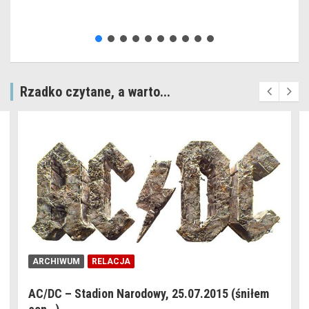
Rzadko czytane, a warto...
ARCHIWUM
RELACJA
AC/DC – Stadion Narodowy, 25.07.2015 (śniłem