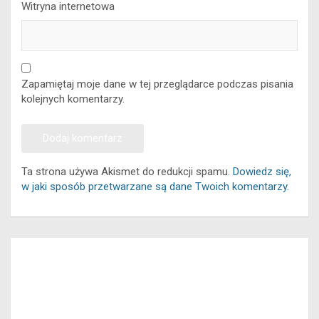
Witryna internetowa
Zapamiętaj moje dane w tej przeglądarce podczas pisania
kolejnych komentarzy.
Ta strona używa Akismet do redukcji spamu.
Dowiedz się,
w jaki sposób przetwarzane są dane Twoich komentarzy.