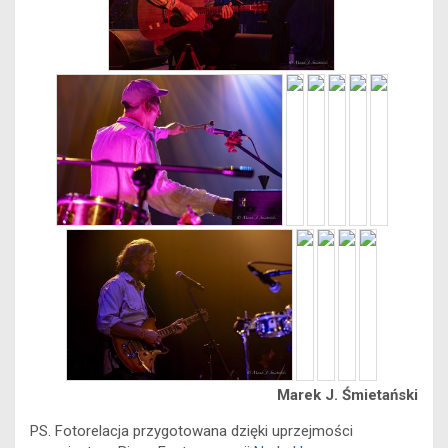
Marek J. Śmietański
PS. Fotorelacja przygotowana dzięki uprzejmości