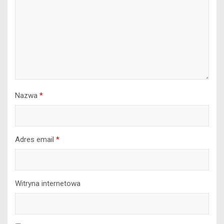
Nazwa
*
Adres email
*
Witryna internetowa