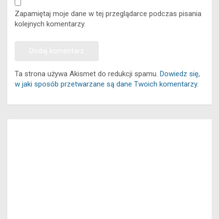
Zapamiętaj moje dane w tej przeglądarce podczas pisania
kolejnych komentarzy.
Ta strona używa Akismet do redukcji spamu.
Dowiedz się,
w jaki sposób przetwarzane są dane Twoich komentarzy.