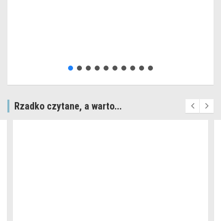
Rzadko czytane, a warto...