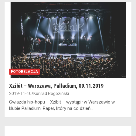
FOTORELACJA
Xzibit – Warszawa, Palladium, 09.11.2019
2019-11-10
Konrad Rogoziński
Gwiazda hip-hopu – Xzibit – wystąpił w Warszawie w
klubie Palladium. Raper, który na co dzień…