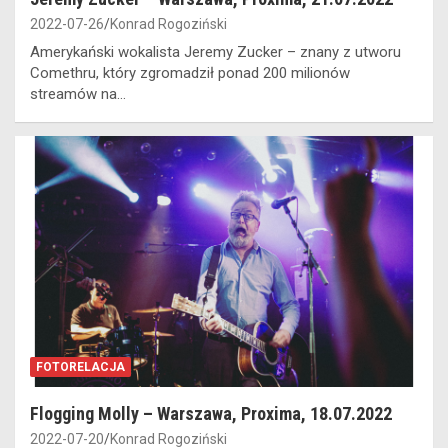
2022-07-26
Konrad Rogoziński
Amerykański wokalista Jeremy Zucker – znany z utworu
Comethru, który zgromadził ponad 200 milionów
streamów na…
FOTORELACJA
Flogging Molly – Warszawa, Proxima, 18.07.2022
2022-07-20
Konrad Rogoziński