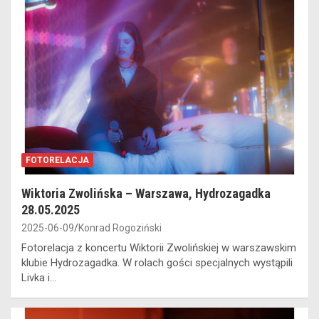
FOTORELACJA
Wiktoria Zwolińska – Warszawa, Hydrozagadka
28.05.2025
2025-06-09
Konrad Rogoziński
Fotorelacja z koncertu Wiktorii Zwolińskiej w warszawskim
klubie Hydrozagadka. W rolach gości specjalnych wystąpili
Livka i…