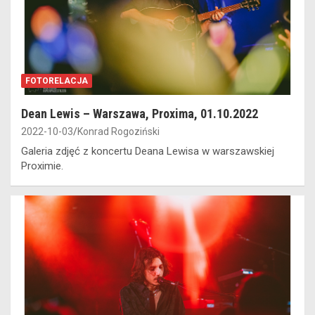
FOTORELACJA
Dean Lewis – Warszawa, Proxima, 01.10.2022
2022-10-03
Konrad Rogoziński
Galeria zdjęć z koncertu Deana Lewisa w warszawskiej
Proximie.