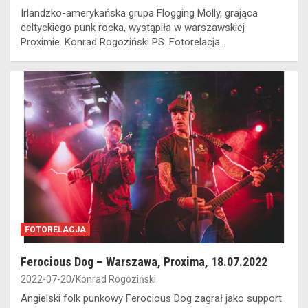
Irlandzko-amerykańska grupa Flogging Molly, grająca
celtyckiego punk rocka, wystąpiła w warszawskiej
Proximie. Konrad Rogoziński PS. Fotorelacja…
FOTORELACJA
Ferocious Dog – Warszawa, Proxima, 18.07.2022
2022-07-20
Konrad Rogoziński
Angielski folk punkowy Ferocious Dog zagrał jako support