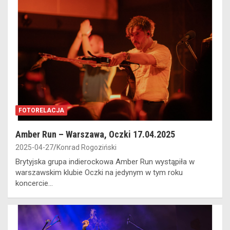
FOTORELACJA
Amber Run – Warszawa, Oczki 17.04.2025
2025-04-27
Konrad Rogoziński
Brytyjska grupa indierockowa Amber Run wystąpiła w
warszawskim klubie Oczki na jedynym w tym roku
koncercie…