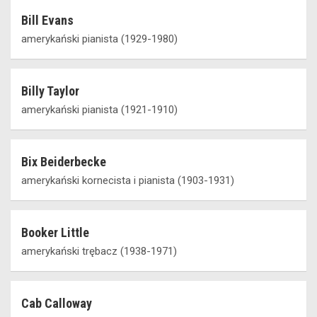
Bill Evans
amerykański pianista (1929-1980)
Billy Taylor
amerykański pianista (1921-1910)
Bix Beiderbecke
amerykański kornecista i pianista (1903-1931)
Booker Little
amerykański trębacz (1938-1971)
Cab Calloway