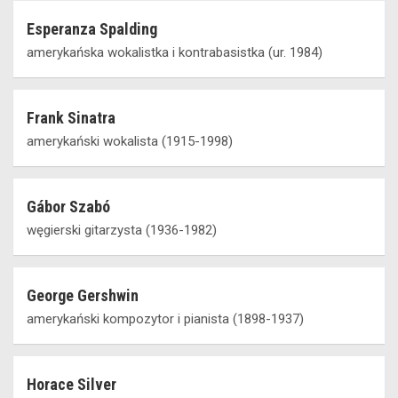
Esperanza Spalding
amerykańska wokalistka i kontrabasistka (ur. 1984)
Frank Sinatra
amerykański wokalista (1915-1998)
Gábor Szabó
węgierski gitarzysta (1936-1982)
George Gershwin
amerykański kompozytor i pianista (1898-1937)
Horace Silver