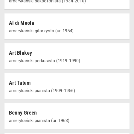
amerykański saksofonista (1934-2010)
Al di Meola
amerykański gitarzysta (ur. 1954)
Art Blakey
amerykański perkusista (1919-1990)
Art Tatum
amerykański pianista (1909-1956)
Benny Green
amerykański pianista (ur. 1963)