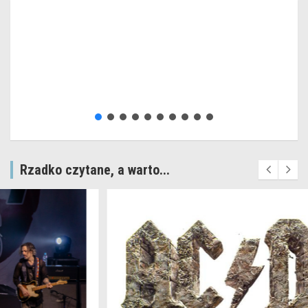
Rzadko czytane, a warto...