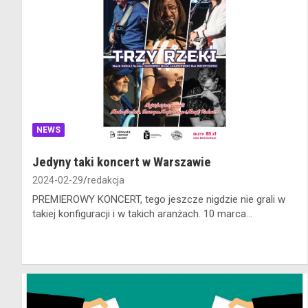
NEWS
Jedyny taki koncert w Warszawie
2024-02-29
redakcja
PREMIEROWY KONCERT, tego jeszcze nigdzie nie grali w
takiej konfiguracji i w takich aranżach. 10 marca…