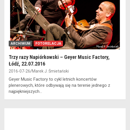
ARCHIWUM
FOTORELACJA
Trzy razy Napiórkowski – Geyer Music Factory,
Łódź, 22.07.2016
2016-07-26
Marek J. Śmietański
Geyer Music Factory to cykl letnich koncertów
plenerowych, które odbywają się na terenie jednego z
najpiękniejszych…