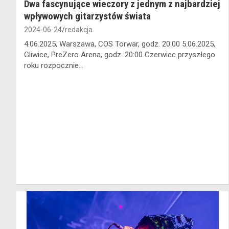
Dwa fascynujące wieczory z jednym z najbardziej
wpływowych gitarzystów świata
2024-06-24
redakcja
4.06.2025, Warszawa, COS Torwar, godz. 20:00 5.06.2025,
Gliwice, PreZero Arena, godz. 20:00 Czerwiec przyszłego
roku rozpocznie…