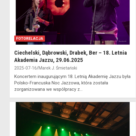
FOTORELACJA
Ciechelski, Dąbrowski, Drabek, Ber – 18. Letnia
Akademia Jazzu, 29.06.2025
2025-07-16
Marek J. Śmietański
Koncertem inaugurującym 18. Letnią Akademię Jazzu była
Polsko-Francuska Noc Jazzowa, która została
zorganizowana we współpracy z…