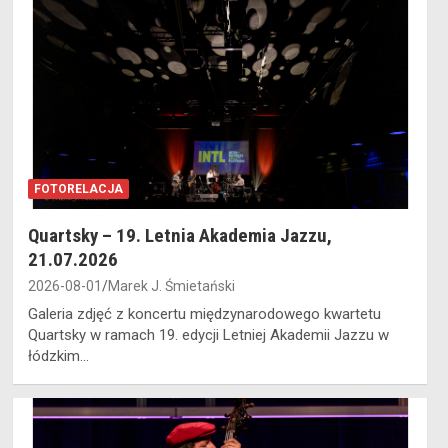
FOTORELACJA
Quartsky – 19. Letnia Akademia Jazzu,
21.07.2026
2026-08-01
Marek J. Śmietański
Galeria zdjęć z koncertu międzynarodowego kwartetu
Quartsky w ramach 19. edycji Letniej Akademii Jazzu w
łódzkim…