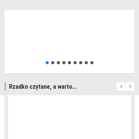
Rzadko czytane, a warto...