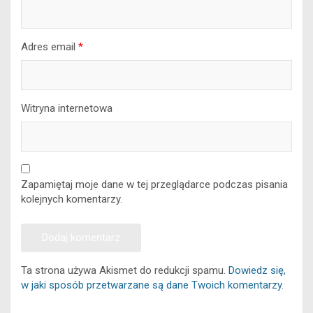
Adres email
*
Witryna internetowa
Zapamiętaj moje dane w tej przeglądarce podczas pisania
kolejnych komentarzy.
Ta strona używa Akismet do redukcji spamu.
Dowiedz się,
w jaki sposób przetwarzane są dane Twoich komentarzy.