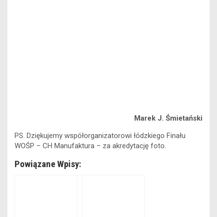
Marek J. Śmietański
PS. Dziękujemy współorganizatorowi łódzkiego Finału
WOŚP – CH Manufaktura – za akredytację foto.
Powiązane Wpisy: