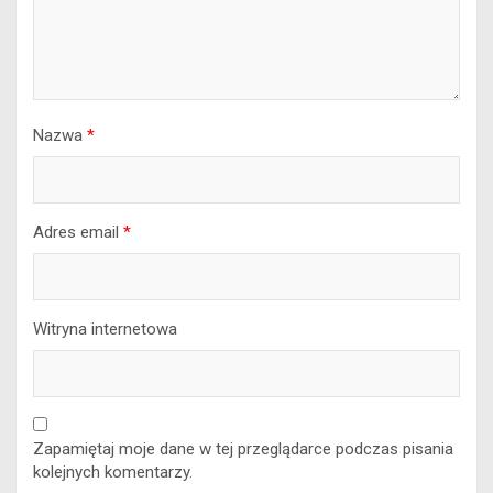
Nazwa
*
Adres email
*
Witryna internetowa
Zapamiętaj moje dane w tej przeglądarce podczas pisania
kolejnych komentarzy.