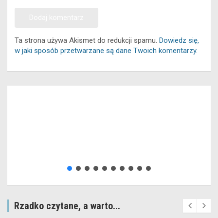
Ta strona używa Akismet do redukcji spamu.
Dowiedz się,
w jaki sposób przetwarzane są dane Twoich komentarzy.
Rzadko czytane, a warto...