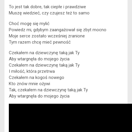
To jest tak dobre, tak ciepłe i prawdziwe
Muszę wiedzieć, czy czujesz też to samo
Choć mogę się mylić
Powiedz mi, gdybym zaangażował się zbyt mocno
Moje serce zostało wcześniej zranione
Tym razem chcę mieć pewność
Czekałem na dziewczynę taką jak Ty
Aby wtargnęła do mojego życia
Czekałem na dziewczynę taką jak Ty
I miłość, która przetrwa
Czekałem na kogoś nowego
Kto znów mnie ożywi
Tak, czekałem na dziewczynę taką jak Ty
Aby wtargnęła do mojego życia