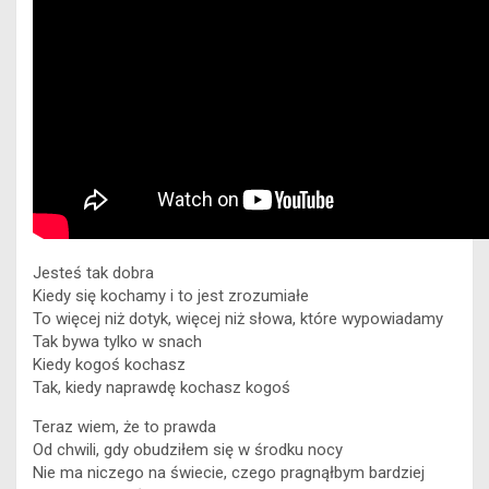
Jesteś tak dobra
Kiedy się kochamy i to jest zrozumiałe
To więcej niż dotyk, więcej niż słowa, które wypowiadamy
Tak bywa tylko w snach
Kiedy kogoś kochasz
Tak, kiedy naprawdę kochasz kogoś
Teraz wiem, że to prawda
Od chwili, gdy obudziłem się w środku nocy
Nie ma niczego na świecie, czego pragnąłbym bardziej