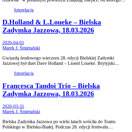
fotorelacja
D.Holland & L.Loueke – Bielska
Zadymka Jazzowa, 18.03.2026
2026-04-01
Marek J. Śmietański
Gwiazdą środowego wieczoru 28. edycji Bielskiej Zadymki
Jazzowej był duet Dave Holland – Lionel Loueke. Brytyjski…
fotorelacja
Francesca Tandoi Trio – Bielska
Zadymka Jazzowa, 18.03.2026
2026-03-31
Marek J. Śmietański
Bielska Zadymka Jazzowa po wielu latach wróciła do Teatru
Polskiego w Bielsku-Białej. Podczas 28. edycji festiwalu…