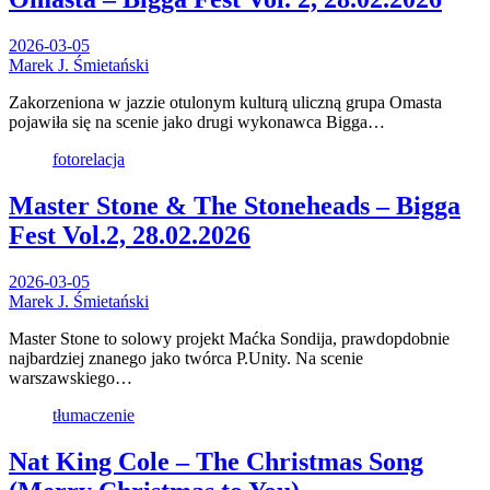
2026-03-05
Marek J. Śmietański
Zakorzeniona w jazzie otulonym kulturą uliczną grupa Omasta
pojawiła się na scenie jako drugi wykonawca Bigga…
fotorelacja
Master Stone & The Stoneheads – Bigga
Fest Vol.2, 28.02.2026
2026-03-05
Marek J. Śmietański
Master Stone to solowy projekt Maćka Sondija, prawdopdobnie
najbardziej znanego jako twórca P.Unity. Na scenie
warszawskiego…
tłumaczenie
Nat King Cole – The Christmas Song