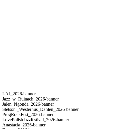
LAJ_2026-banner
Jazz_w_Ruinach_2026-banner
Jalen_Ngonda_2026-banner
Stetson _Westerhus_Dahlen_2026-banner
ProgRockFest_2026-banner
LovePolishJazzfestival_2026-banner
Anastacia_2026-banner