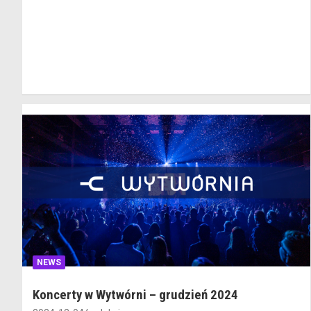
NEWS
Koncerty w Wytwórni – grudzień 2024