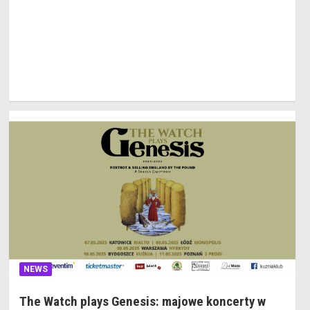
NEWS
The Watch plays Genesis: majowe koncerty w