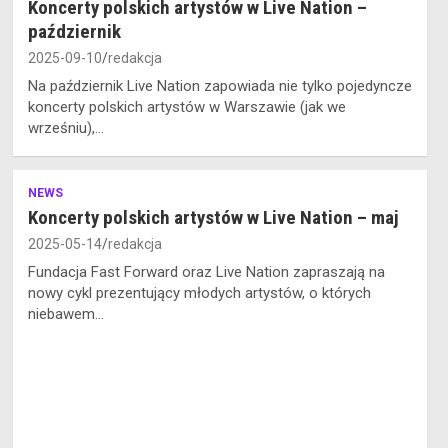
Koncerty polskich artystów w Live Nation –
październik
2025-09-10
redakcja
Na październik Live Nation zapowiada nie tylko pojedyncze
koncerty polskich artystów w Warszawie (jak we
wrześniu),…
NEWS
Koncerty polskich artystów w Live Nation – maj
2025-05-14
redakcja
Fundacja Fast Forward oraz Live Nation zapraszają na
nowy cykl prezentujący młodych artystów, o których
niebawem…