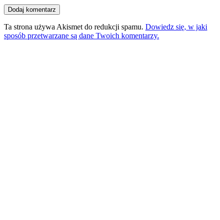
Ta strona używa Akismet do redukcji spamu.
Dowiedz się, w jaki
sposób przetwarzane są dane Twoich komentarzy.