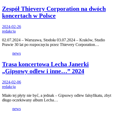
Zespół Thievery Corporation na dwóch
koncertach w Polsce
2024-02-26
redakcja
02.07.2024 – Warszawa, Stodoła 03.07.2024 – Kraków, Studio
Prawie 30 lat po rozpoczęciu przez Thievery Corporation…
news
Trasa koncertowa Lecha Janerki
„Gipsowy odlew i inne…” 2024
2024-02-06
redakcja
Miało tej płyty nie być, a jednak – Gipsowy odlew falsyfikatu, zbyt
długo oczekiwany album Lecha…
news