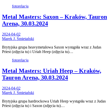
fotorelacja
Metal Masters: Saxon – Kraków, Tauron
Arena, 30.03.2024
2024-04-02
Marek J. Śmietański
Brytyjska grupa heavymetalowa Saxon wystąpiła wraz z Judas
Priest (zdjęcia tu) i Uriah Heep (zdjęcia tu)…
fotorelacja
Metal Masters: Uriah Heep – Kraków,
Tauron Arena, 30.03.2024
2024-04-02
Marek J. Śmietański
Brytyjska grupa hardrockowa Uriah Heep wystąpiła wraz z Judas
Priest (zdjęcia tu) i Saxon (zdjęcia tu)…