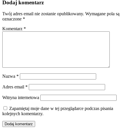
Dodaj komentarz
Twój adres email nie zostanie opublikowany.
Wymagane pola są
oznaczone
*
Komentarz
*
Nazwa
*
Adres email
*
Witryna internetowa
Zapamiętaj moje dane w tej przeglądarce podczas pisania
kolejnych komentarzy.