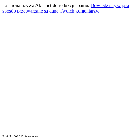
Ta strona używa Akismet do redukcji spamu.
Dowiedz się, w jaki
sposób przetwarzane są dane Twoich komentarzy.