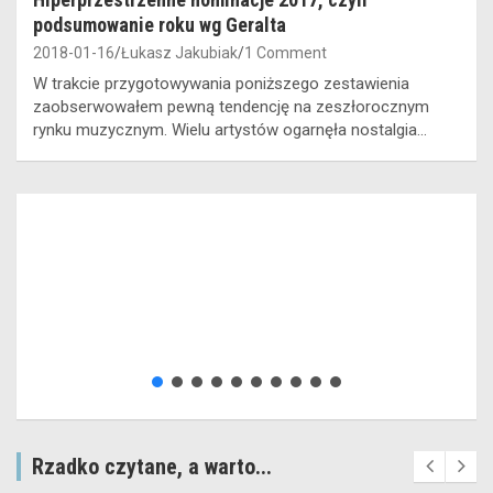
podsumowanie roku wg Geralta
2018-01-16
Łukasz Jakubiak
1 Comment
W trakcie przygotowywania poniższego zestawienia
zaobserwowałem pewną tendencję na zeszłorocznym
rynku muzycznym. Wielu artystów ogarnęła nostalgia…
Rzadko czytane, a warto...