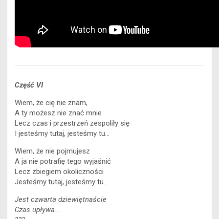
Część VI
Wiem, że cię nie znam,
A ty możesz nie znać mnie
Lecz czas i przestrzeń zespoliły się
I jesteśmy tutaj, jesteśmy tu…
Wiem, że nie pojmujesz
A ja nie potrafię tego wyjaśnić
Lecz zbiegiem okoliczności
Jesteśmy tutaj, jesteśmy tu…
Jest czwarta dziewiętnaście
Czas upływa…