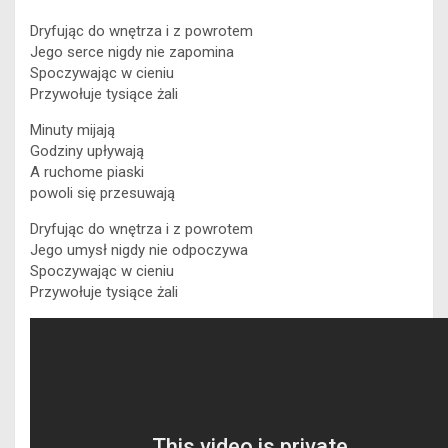
Dryfując do wnętrza i z powrotem
Jego serce nigdy nie zapomina
Spoczywając w cieniu
Przywołuje tysiące żali
Minuty mijają
Godziny upływają
A ruchome piaski
powoli się przesuwają
Dryfując do wnętrza i z powrotem
Jego umysł nigdy nie odpoczywa
Spoczywając w cieniu
Przywołuje tysiące żali