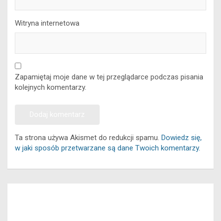
Witryna internetowa
Zapamiętaj moje dane w tej przeglądarce podczas pisania
kolejnych komentarzy.
Ta strona używa Akismet do redukcji spamu.
Dowiedz się,
w jaki sposób przetwarzane są dane Twoich komentarzy.