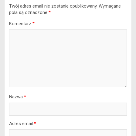
Twój adres email nie zostanie opublikowany.
Wymagane
pola są oznaczone
*
Komentarz
*
Nazwa
*
Adres email
*