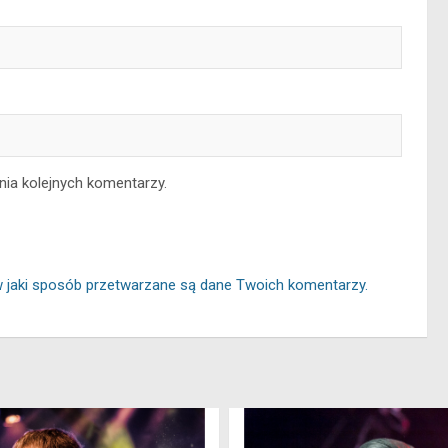
nia kolejnych komentarzy.
w jaki sposób przetwarzane są dane Twoich komentarzy.