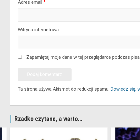
Adres email
*
Witryna internetowa
Zapamiętaj moje dane w tej przeglądarce podczas pisa
Ta strona używa Akismet do redukcji spamu.
Dowiedz się, 
Rzadko czytane, a warto...