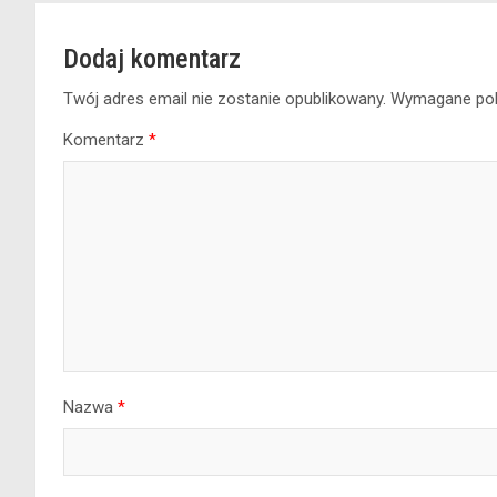
Dodaj komentarz
Twój adres email nie zostanie opublikowany.
Wymagane pol
Komentarz
*
Nazwa
*