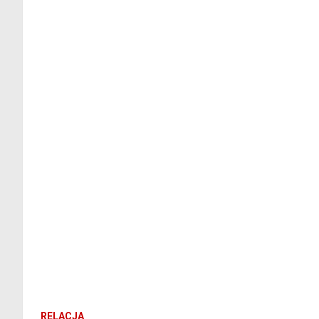
RELACJA