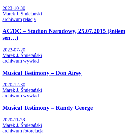
2023-10-30
Marek J. Śmietański
archiwum
relacja
AC/DC – Stadion Narodowy, 25.07.2015 (śniłem
sen…)
2023-07-20
Marek J. Śmietański
archiwum
wywiad
Musical Testimony – Don Airey
2020-12-30
Marek J. Śmietański
archiwum
wywiad
Musical Testimony – Randy George
2020-11-28
Marek J. Śmietański
archiwum
fotorelacja