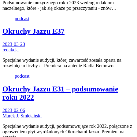
Podsumowanie muzycznego roku 2023 według redaktora
naczelnego, które - jak się okaże po przeczytaniu - znów…
podcast
Okruchy Jazzu E37
2023-03-23
redakcja
Specjalne wydanie audycji, której zawartość została oparta na
rozwinięciu liczby π. Premiera na antenie Radia Bemowo…
podcast
Okruchy Jazzu E31 – podsumowanie
roku 2022
2023-02-06
Marek J. Śmietański
Specjalne wydanie audycji, podsumowujące rok 2022, połączone z
ogłoszeniem płyt wyróżnionych Okruchami Jazzu. Premiera na