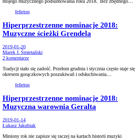
mojego muzycznego podsumowania roku 2018. Bez zbędnego…
felieton
Hiperprzestrzenne nominacje 2018:
Muzyczne ścieżki Grendela
2019-01-20
Marek J. Śmietański
2 komentarze
Tradycji stało się zadość. Przełom grudnia i stycznia często staje się
okresem gorączkowych poszukiwań i odsłuchiwania…
felieton
Hiperprzestrzenne nominacje 2018:
Muzyczna warownia Geralta
2019-01-14
Łukasz Jakubiak
Miniony rok nie zapisze się raczej na kartach historii muzyki