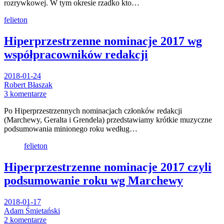
rozrywkowej. W tym okresie rzadko kto…
felieton
Hiperprzestrzenne nominacje 2017 wg
współpracowników redakcji
2018-01-24
Robert Błaszak
3 komentarze
Po Hiperprzestrzennych nominacjach członków redakcji
(Marchewy, Geralta i Grendela) przedstawiamy krótkie muzyczne
podsumowania minionego roku według…
felieton
Hiperprzestrzenne nominacje 2017 czyli
podsumowanie roku wg Marchewy
2018-01-17
Adam Śmietański
2 komentarze