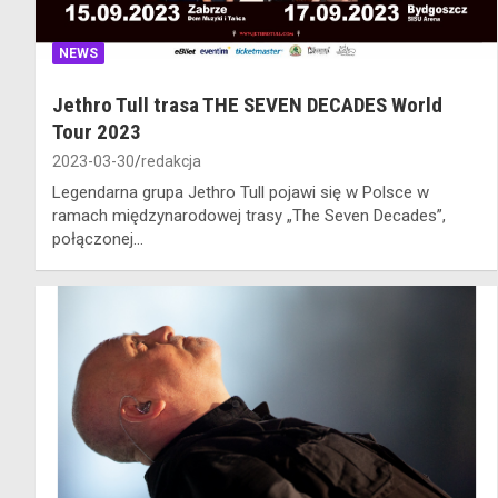
NEWS
Jethro Tull trasa THE SEVEN DECADES World
Tour 2023
2023-03-30
redakcja
Legendarna grupa Jethro Tull pojawi się w Polsce w
ramach międzynarodowej trasy „The Seven Decades”,
połączonej…