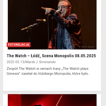
FOTORELACJA
The Watch – Łódź, Scena Monopolis 08.05.2025
2025-05-13
Marek J. Śmietański
Zespół The Watch w ramach trasy „The Watch plays
Genesis” zawitał do łódzkiego Monopolis, które było…