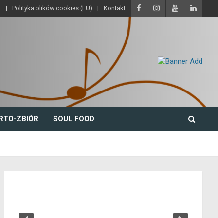
a
Polityka plików cookies (EU)
Kontakt
RTO-ZBIÓR
SOUL FOOD